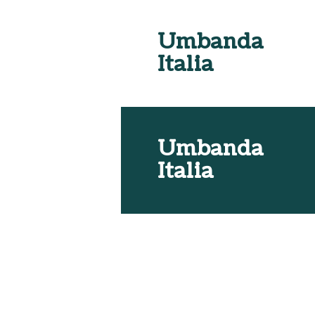
Umbanda
Italia
Umbanda
Italia